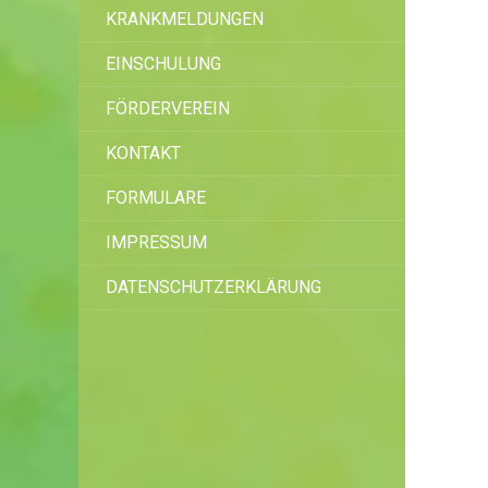
KRANKMELDUNGEN
EINSCHULUNG
FÖRDERVEREIN
KONTAKT
FORMULARE
IMPRESSUM
DATENSCHUTZERKLÄRUNG