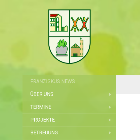
FRANZISKUS NEWS
ÜBER UNS
TERMINE
PROJEKTE
BETREUUNG