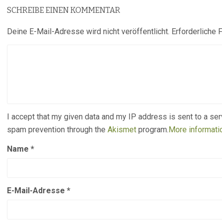
SCHREIBE EINEN KOMMENTAR
Deine E-Mail-Adresse wird nicht veröffentlicht.
Erforderliche 
I accept that my given data and my IP address is sent to a ser
spam prevention through the
Akismet
program.
More informat
Name
*
E-Mail-Adresse
*