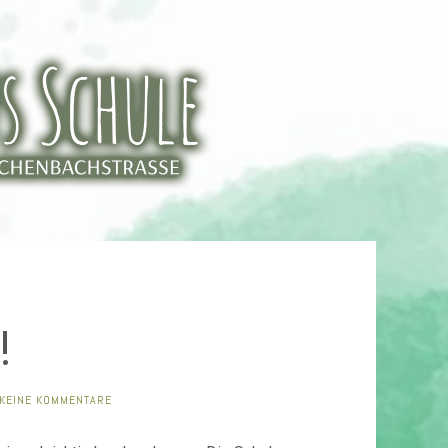
!
KEINE KOMMENTARE