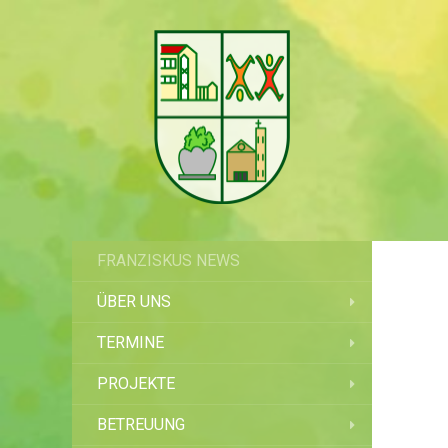
FRANZISKUS NEWS
ÜBER UNS
TERMINE
PROJEKTE
BETREUUNG