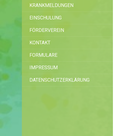
KRANKMELDUNGEN
EINSCHULUNG
FÖRDERVEREIN
KONTAKT
FORMULARE
IMPRESSUM
DATENSCHUTZERKLÄRUNG