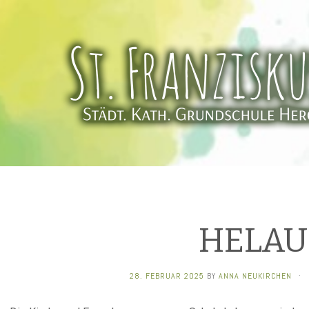
HELAU
28. FEBRUAR 2025
BY
ANNA NEUKIRCHEN
·