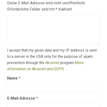
Deine E-Mail-Adresse wird nicht veröffentlicht.
Erforderliche Felder sind mit
*
markiert
I accept that my given data and my IP address is sent
to a server in the USA only for the purpose of spam
prevention through the
Akismet
program.
More
information on Akismet and GDPR
.
Name
*
E-Mail-Adresse
*