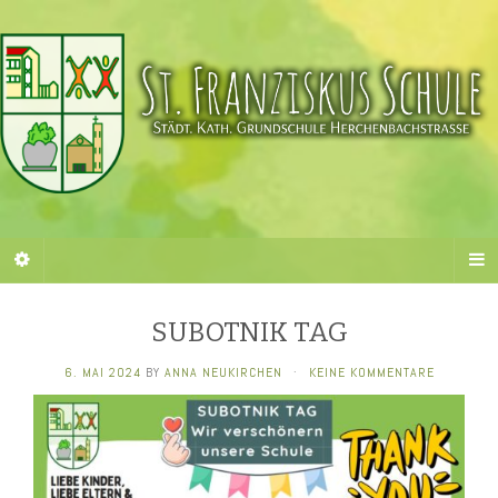
SUBOTNIK TAG
6. MAI 2024
BY
ANNA NEUKIRCHEN
·
KEINE KOMMENTARE